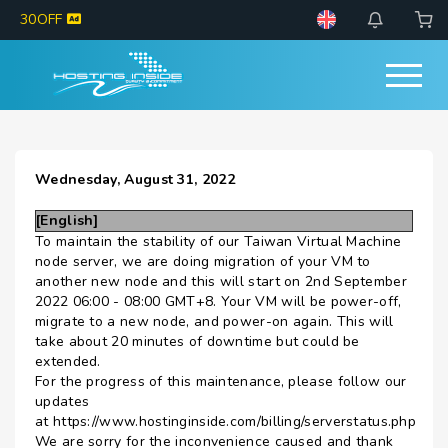
30OFF
Wednesday, August 31, 2022
[English]
To maintain the stability of our Taiwan Virtual Machine
node server, we are doing migration of your VM to
another new node and this will start on 2nd September
2022 06:00 - 08:00 GMT+8. Your VM will be power-off,
migrate to a new node, and power-on again. This will
take about 20 minutes of downtime but could be
extended.
For the progress of this maintenance, please follow our
updates
at https://www.hostinginside.com/billing/serverstatus.php
We are sorry for the inconvenience caused and thank