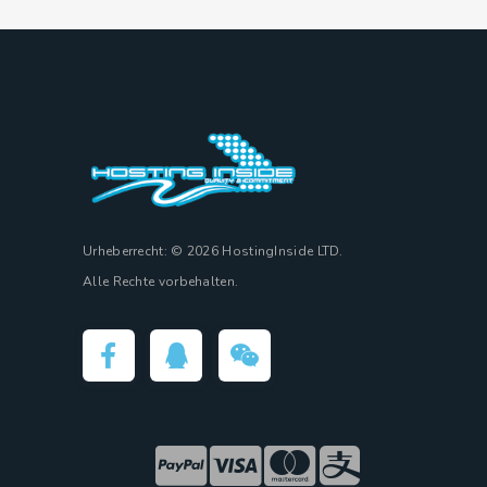
Urheberrecht: © 2026 HostingInside LTD.
Alle Rechte vorbehalten.