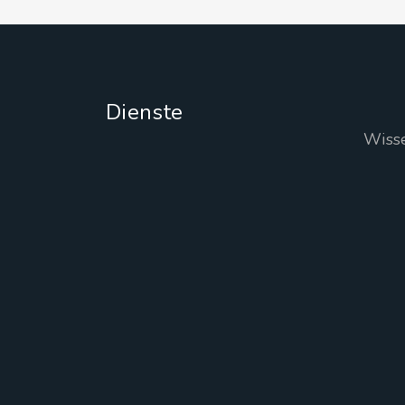
Dienste
Wiss