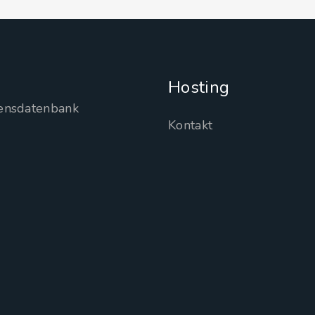
Hosting
ensdatenbank
Kontakt