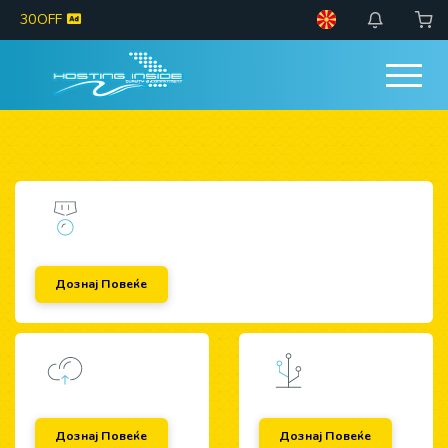
30OFF
Дознај Повеќе
Дознај Повеќе
Дознај Повеќе