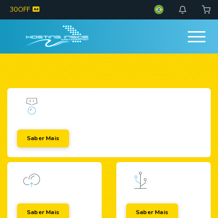
30OFF
Saber Mais
Saber Mais
Saber Mais