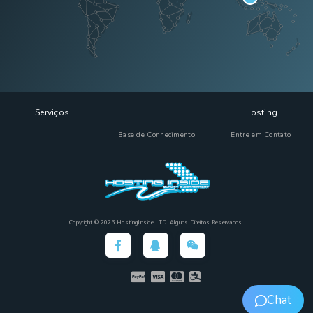
Serviços
Hosting
Base de Conhecimento
Entre em Contato
Copyright © 2026 HostingInside LTD. Alguns Direitos Reservados.
Chat