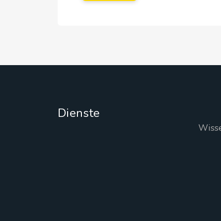
Dienste
Wiss