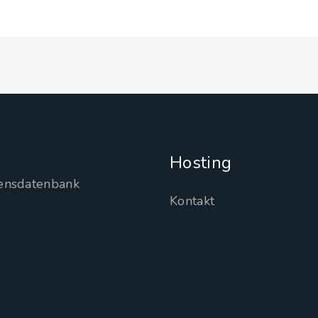
Hosting
ensdatenbank
Kontakt