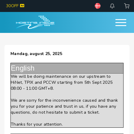
30OFF
Mandag, august 25, 2025
English
We will be doing maintenance on our upstream to
HiNet, TPIX and PCCW starting from 5th Sept 2025
08:00 - 11:00 GMT+8.
We are sorry for the inconvenience caused and thank
you for your patience and trust in us, if you have any
questions, do not hesitate to submit a ticket.
Thanks for your attention.