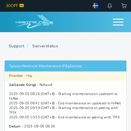
30OFF
Support
Serverstatus
Taiwan Network Maintenance (Pågående)
Prioritet
- Hög
Gällande Övrigt
- Network
2025-09-05 08:26 (GMT+8) - Starting maintenance on upstream to
HiNet.
2025-09-05 08:41 (GMT+8) - End maintenance on upstream to HiNet.
2025-09-05 09:59 (GMT+8) - Starting maintenance on peering with
TPIX
2025-09-05 10:53 (GMT+8) - End maintenance on peering with TPIX
Datum
- 2025-09-05 08:26