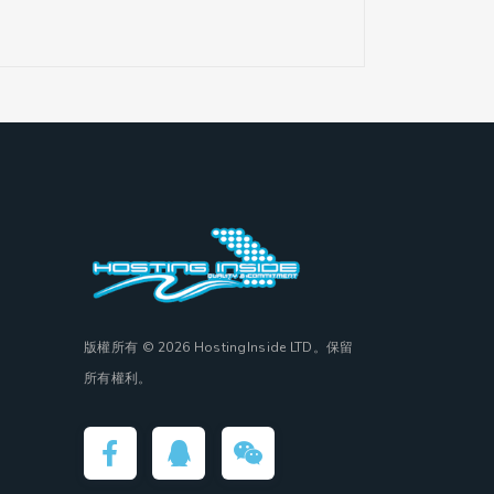
版權所有 © 2026 HostingInside LTD。保留
所有權利。