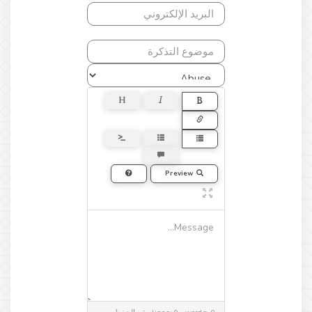
Preview