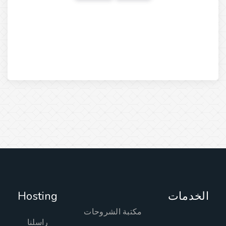
Hosting
لخدمات
مكتبة الشروحات
راسلنا