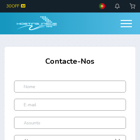
30OFF
Contacte-Nos