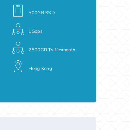
500GB SSD
1Gbps
2500GB Traffic/month
Hong Kong