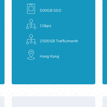
500GB SSD
1Gbps
2500GB Traffic/month
Hong Kong