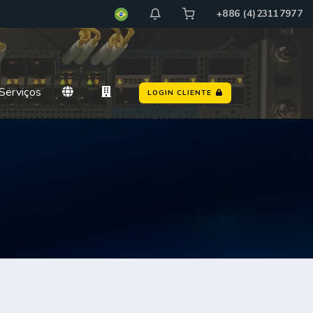
+886 (4)23117977
Serviços
LOGIN CLIENTE