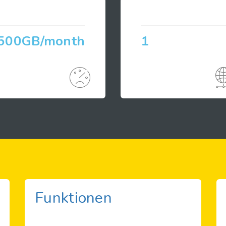
500GB/month
1
Funktionen