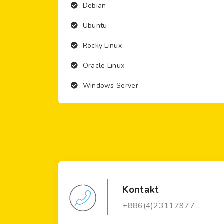
Debian
Ubuntu
Rocky Linux
Oracle Linux
Windows Server
Kontakt
+886(4)23117977