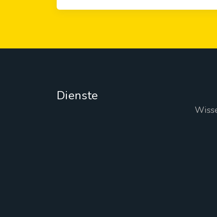
Dienste
Wiss