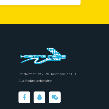
Urheberrecht: © 2026 HostingInside LTD.
Alle Rechte vorbehalten.