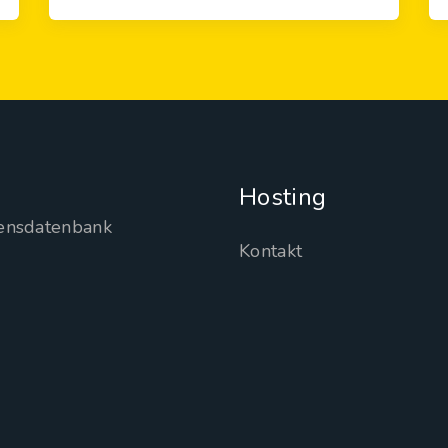
Hosting
ensdatenbank
Kontakt